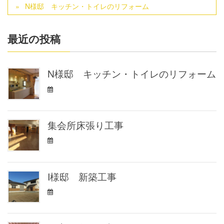
N様邸 キッチン・トイレのリフォーム
最近の投稿
N様邸 キッチン・トイレのリフォーム
集会所床張り工事
I様邸 新築工事