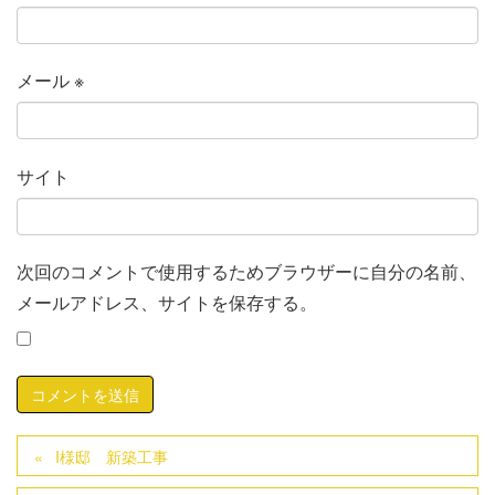
メール
※
サイト
次回のコメントで使用するためブラウザーに自分の名前、
メールアドレス、サイトを保存する。
I様邸 新築工事