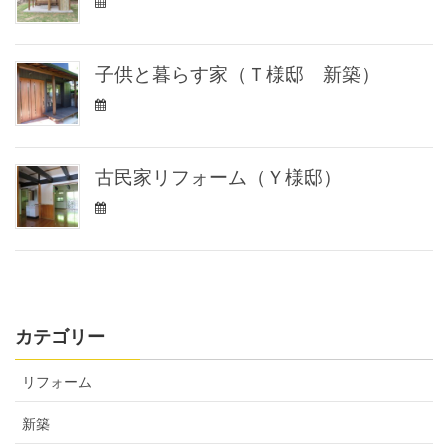
子供と暮らす家（Ｔ様邸 新築）
古民家リフォーム（Ｙ様邸）
カテゴリー
リフォーム
新築