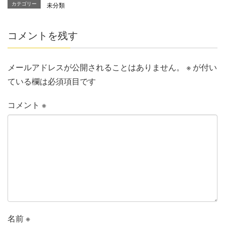
カテゴリー
未分類
コメントを残す
メールアドレスが公開されることはありません。
※
が付い
ている欄は必須項目です
コメント
※
名前
※